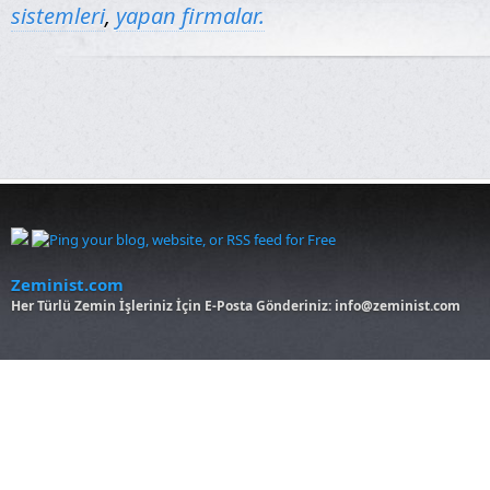
sistemleri
,
yapan firmalar.
Zeminist.com
Her Türlü Zemin İşleriniz İçin E-Posta Gönderiniz: info@zeminist.com